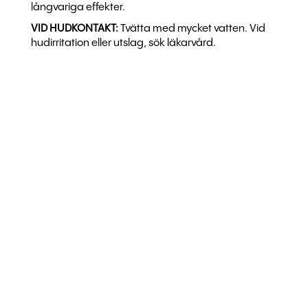
långvariga effekter.
VID HUDKONTAKT:
Tvätta med mycket vatten. Vid
hudirritation eller utslag, sök läkarvård.