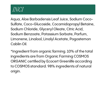
INCI
Aqua, Aloe Barbadensis Leaf Juice, Sodium Coco-
Sulfate, Coco-Glucoside, Cocamidopropyl Betaine,
Sodium Chloride, Glyceryl Oleate, Citric Acid,
Sodium Benzoate, Potassium Sorbate, Parfum,
Limonene, Linalool, Linalyl Acetate, Pogostemon
Cablin Oil.
*Ingredient from organic farming. 10% of the total
ingredients are from Organic Farming COSMOS
ORGANIC certified by Ecocert Greenlife according
to COSMOS standard. 98% ingredients of natural
origin.