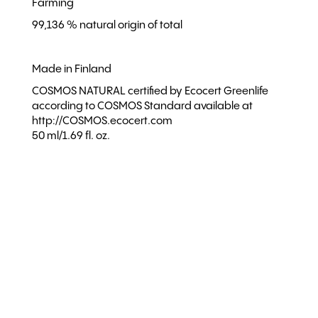
Farming
99,136 % natural origin of total
Made in Finland
COSMOS NATURAL certified by Ecocert Greenlife
according to COSMOS Standard available at
http://COSMOS.ecocert.com
50 ml/1.69 fl. oz.