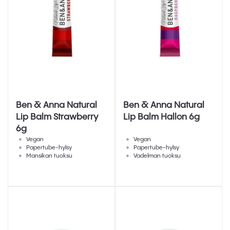
Ben & Anna Natural
Ben & Anna Natural
Lip Balm Strawberry
Lip Balm Hallon 6g
6g
Vegan
Vegan
Papertube-hylsy
Papertube-hylsy
Mansikan tuoksu
Vadelman tuoksu