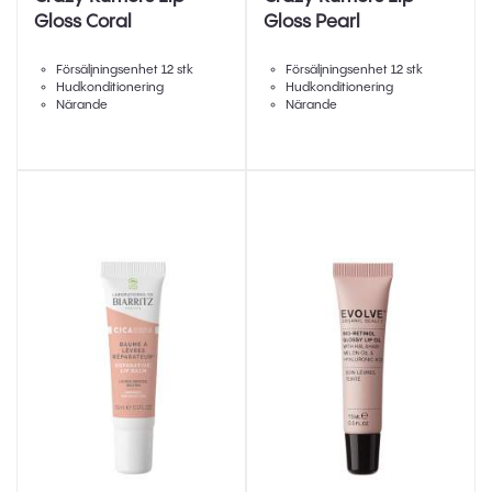
Gloss Coral
Gloss Pearl
Försäljningsenhet 12 stk
Försäljningsenhet 12 stk
Hudkonditionering
Hudkonditionering
Närande
Närande