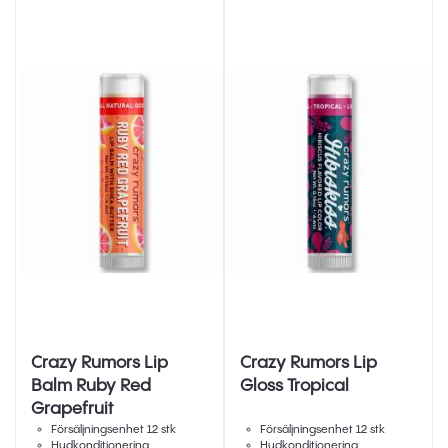
Crazy Rumors Lip
Crazy Rumors Lip
Balm Ruby Red
Gloss Tropical
Grapefruit
Försäljningsenhet 12 stk
Försäljningsenhet 12 stk
Hudkonditionering
Hudkonditionering