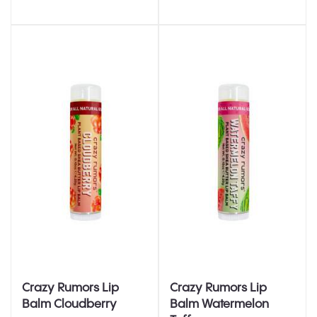
Crazy Rumors Lip
Crazy Rumors Lip
Balm Cloudberry
Balm Watermelon